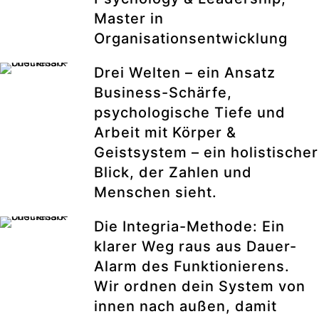
Master in
Organisationsentwicklung
Drei Welten – ein Ansatz
Business-Schärfe,
psychologische Tiefe und
Arbeit mit Körper &
Geistsystem – ein holistischer
Blick, der Zahlen und
Menschen sieht.
Die Integria-Methode: Ein
klarer Weg raus aus Dauer-
Alarm des Funktionierens.
Wir ordnen dein System von
innen nach außen, damit