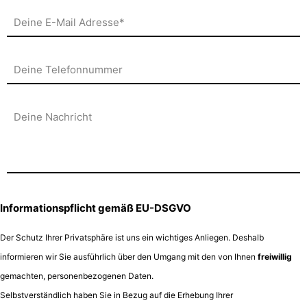
Informationspflicht gemäß EU-DSGVO
Der Schutz Ihrer Privatsphäre ist uns ein wichtiges Anliegen. Deshalb
informieren wir Sie ausführlich über den Umgang mit den von Ihnen
freiwillig
gemachten, personenbezogenen Daten.
Selbstverständlich haben Sie in Bezug auf die Erhebung Ihrer