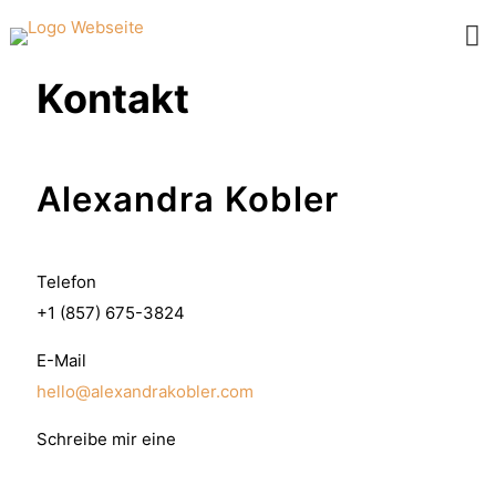
Kontakt
Alexandra Kobler
Telefon
+1 (857) 675-3824
E-Mail
hello@alexandrakobler.com
Schreibe mir eine