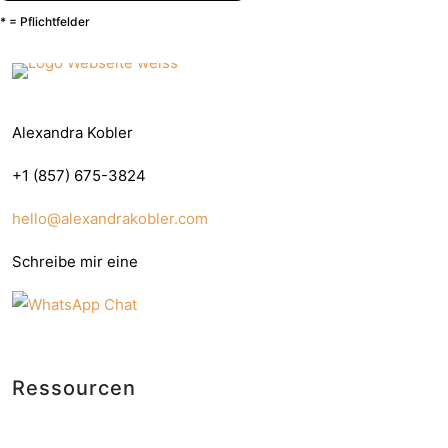
* = Pflichtfelder
Alexandra Kobler
+1 (857) 675-3824
hello@alexandrakobler.com
Schreibe mir eine
Ressourcen