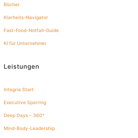
Bücher
Klarheits-Navigator
Fast-Food-Notfall-Guide
KI für Unternehmer
Leistungen
Integria Start
Executive Sparring
Deep Days – 360°
Mind-Body-Leadership