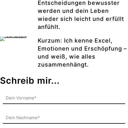
Entscheidungen bewusster
werden und dein Leben
wieder sich leicht und erfüllt
anfühlt.
Kurzum: Ich kenne Excel,
Emotionen und Erschöpfung –
und weiß, wie alles
zusammenhängt.
Schreib mir...