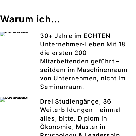
Warum ich...
30+ Jahre im ECHTEN
Unternehmer-Leben Mit 18
die ersten 200
Mitarbeitenden geführt –
seitdem im Maschinenraum
von Unternehmen, nicht im
Seminarraum.
Drei Studiengänge, 36
Weiterbildungen – einmal
alles, bitte. Diplom in
Ökonomie, Master in
Psychology & Leadership,