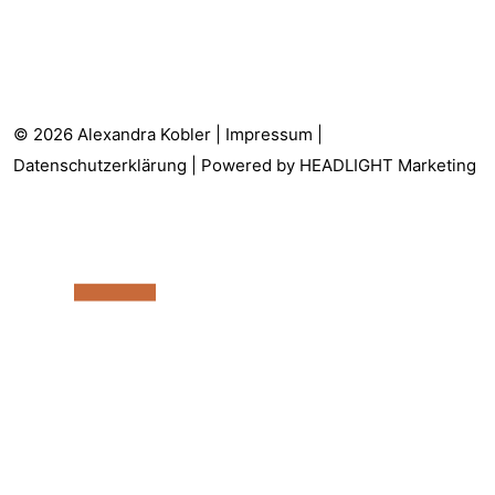
© 2026 Alexandra Kobler |
Impressum
|
Datenschutzerklärung
| Powered by
HEADLIGHT Marketing