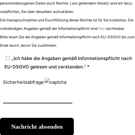
personenbezogenen Daten auch Rechte. Laut geltendem Gesetz sind wir dazu
verpflichtet, Sie über dieselben aufzuklären.
Die Inanspruchnahme und Durchführung dieser Rechte ist für Sie kostenlos. Die
vollständigen Angaben gemäß der Informationspflicht sind
hier
nachlesbar.
Bitte lesen Sie die Angaben gemäß Informationspflicht nach EU-DSGVO bis zum
Ende durch, bevor Sie zustimmen.
„Ich habe die Angaben gemäß Informationspflicht nach
EU-DSGVO gelesen und verstanden.“ *
Sicherheitsabfrage: