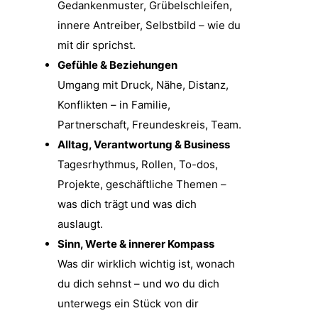
Gedankenmuster, Grübelschleifen,
innere Antreiber, Selbstbild – wie du
mit dir sprichst.
Gefühle & Beziehungen
Umgang mit Druck, Nähe, Distanz,
Konflikten – in Familie,
Partnerschaft, Freundeskreis, Team.
Alltag, Verantwortung & Business
Tagesrhythmus, Rollen, To-dos,
Projekte, geschäftliche Themen –
was dich trägt und was dich
auslaugt.
Sinn, Werte & innerer Kompass
Was dir wirklich wichtig ist, wonach
du dich sehnst – und wo du dich
unterwegs ein Stück von dir