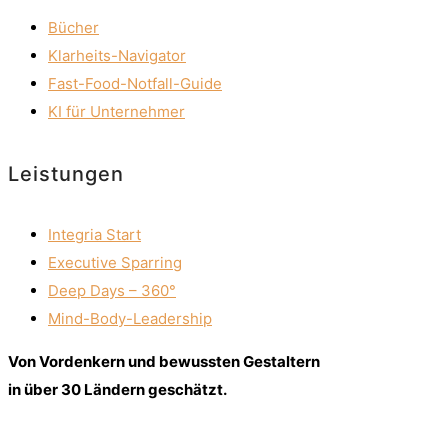
Bücher
Klarheits-Navigator
Fast-Food-Notfall-Guide
KI für Unternehmer
Leistungen
Integria Start
Executive Sparring
Deep Days – 360°
Mind-Body-Leadership
Von Vordenkern und bewussten Gestaltern
in über 30 Ländern geschätzt.