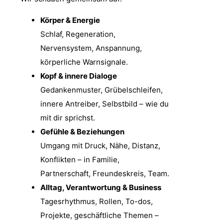
Körper & Energie
Schlaf, Regeneration,
Nervensystem, Anspannung,
körperliche Warnsignale.
Kopf & innere Dialoge
Gedankenmuster, Grübelschleifen,
innere Antreiber, Selbstbild – wie du
mit dir sprichst.
Gefühle & Beziehungen
Umgang mit Druck, Nähe, Distanz,
Konflikten – in Familie,
Partnerschaft, Freundeskreis, Team.
Alltag, Verantwortung & Business
Tagesrhythmus, Rollen, To-dos,
Projekte, geschäftliche Themen –