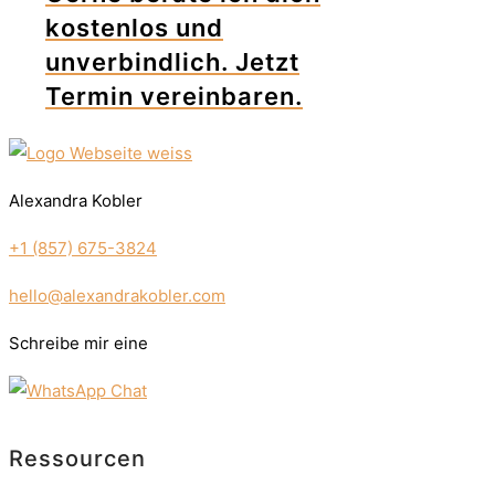
kostenlos und
unverbindlich. Jetzt
Termin vereinbaren.
Alexandra Kobler
+1 (857) 675-3824
hello@alexandrakobler.com
Schreibe mir eine
Ressourcen