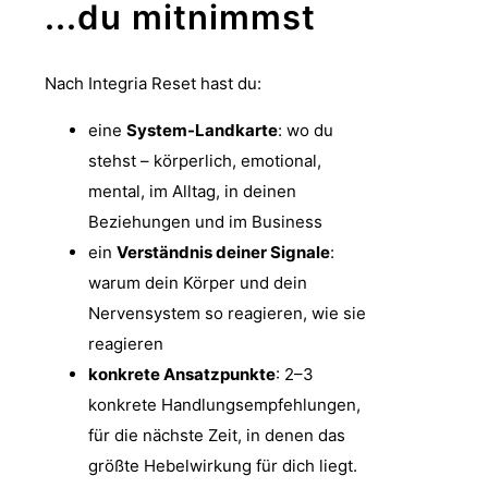
...du mitnimmst
Nach Integria Reset hast du:
eine
System-Landkarte
: wo du
stehst – körperlich, emotional,
mental, im Alltag, in deinen
Beziehungen und im Business
ein
Verständnis deiner Signale
:
warum dein Körper und dein
Nervensystem so reagieren, wie sie
reagieren
konkrete Ansatzpunkte
: 2–3
konkrete Handlungsempfehlungen,
für die nächste Zeit, in denen das
größte Hebelwirkung für dich liegt.