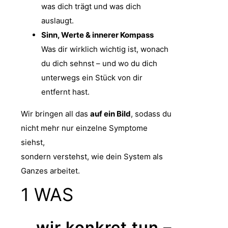
was dich trägt und was dich
auslaugt.
Sinn, Werte & innerer Kompass
Was dir wirklich wichtig ist, wonach
du dich sehnst – und wo du dich
unterwegs ein Stück von dir
entfernt hast.
Wir bringen all das
auf ein Bild
, sodass du
nicht mehr nur einzelne Symptome
siehst,
sondern verstehst, wie dein System als
Ganzes arbeitet.
1
WAS
...wir konkret tun –