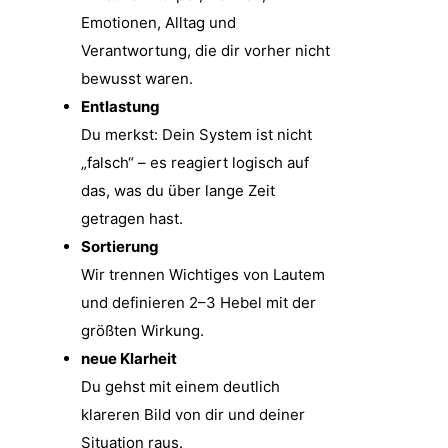
Emotionen, Alltag und
Verantwortung, die dir vorher nicht
bewusst waren.
Entlastung
Du merkst: Dein System ist nicht
„falsch“ – es reagiert logisch auf
das, was du über lange Zeit
getragen hast.
Sortierung
Wir trennen Wichtiges von Lautem
und definieren 2–3 Hebel mit der
größten Wirkung.
neue Klarheit
Du gehst mit einem deutlich
klareren Bild von dir und deiner
Situation raus.