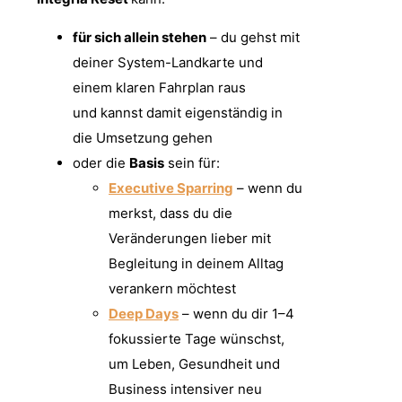
für sich allein stehen
– du gehst mit
deiner System-Landkarte und
einem klaren Fahrplan raus
und kannst damit eigenständig in
die Umsetzung gehen
oder die
Basis
sein für:
Executive Sparring
– wenn du
merkst, dass du die
Veränderungen lieber mit
Begleitung in deinem Alltag
verankern möchtest
Deep Days
– wenn du dir 1–4
fokussierte Tage wünschst,
um Leben, Gesundheit und
Business intensiver neu