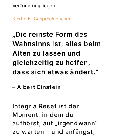
Veränderung liegen.
Klarheits-Gespräch buchen
„Die reinste Form des
Wahnsinns ist, alles beim
Alten zu lassen und
gleichzeitig zu hoffen,
dass sich etwas ändert.“
– Albert Einstein
Integria Reset ist der
Moment, in dem du
aufhörst, auf „irgendwann“
zu warten – und anfängst,