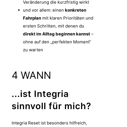
Veränderung die kurzfristig wirkt
und vor allem: einen
konkreten
Fahrplan
mit klaren Prioritäten und
ersten Schritten, mit denen du
direkt im Alltag beginnen kannst
–
ohne auf den „perfekten Moment“
zu warten
4
WANN
...ist Integria
sinnvoll für mich?
Integria Reset ist besonders hilfreich,