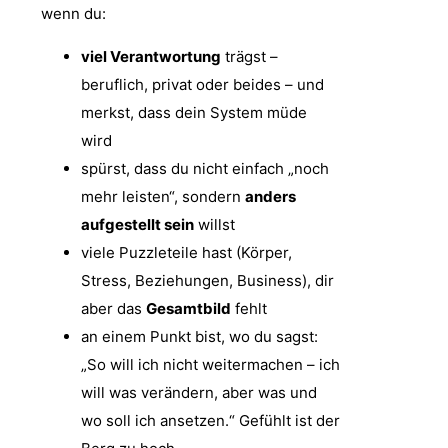
wenn du:
viel Verantwortung
trägst –
beruflich, privat oder beides – und
merkst, dass dein System müde
wird
spürst, dass du nicht einfach „noch
mehr leisten“, sondern
anders
aufgestellt sein
willst
viele Puzzleteile hast (Körper,
Stress, Beziehungen, Business), dir
aber das
Gesamtbild
fehlt
an einem Punkt bist, wo du sagst:
„So will ich nicht weitermachen – ich
will was verändern, aber was und
wo soll ich ansetzen.“ Gefühlt ist der