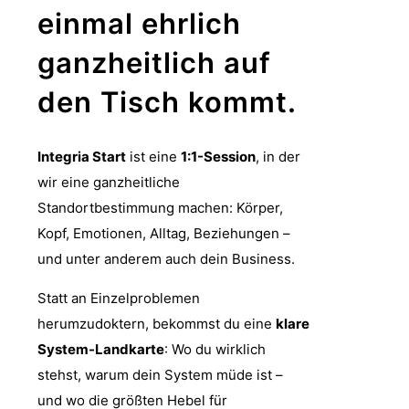
einmal ehrlich
ganzheitlich auf
den Tisch kommt.
Integria Start
ist eine
1:1-Session
, in der
wir eine ganzheitliche
Standortbestimmung machen: Körper,
Kopf, Emotionen, Alltag, Beziehungen –
und unter anderem auch dein Business.
Statt an Einzelproblemen
herumzudoktern, bekommst du eine
klare
System-Landkarte
: Wo du wirklich
stehst, warum dein System müde ist –
und wo die größten Hebel für