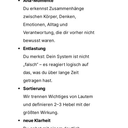
Aha-Momente
Du erkennst Zusammenhänge
zwischen Körper, Denken,
Emotionen, Alltag und
Verantwortung, die dir vorher nicht
bewusst waren.
Entlastung
Du merkst: Dein System ist nicht
„falsch“ – es reagiert logisch auf
das, was du über lange Zeit
getragen hast.
Sortierung
Wir trennen Wichtiges von Lautem
und definieren 2–3 Hebel mit der
größten Wirkung.
neue Klarheit