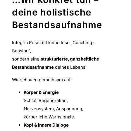
deine holistische
Bestandsaufnahme
Integria Reset ist keine lose „Coaching-
Session“,
sondern eine
strukturierte, ganzheitliche
Bestandsaufnahme
deines Lebens.
Wir schauen gemeinsam auf:
Körper & Energie
Schlaf, Regeneration,
Nervensystem, Anspannung,
körperliche Warnsignale.
Kopf & innere Dialoge