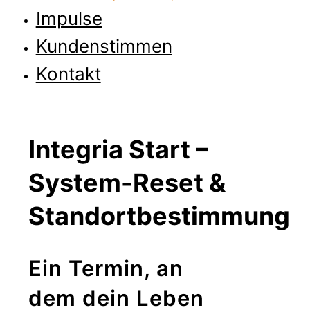
Impulse
Kundenstimmen
Kontakt
Integria Start –
System-Reset &
Standortbestimmung
Ein Termin, an
dem dein Leben