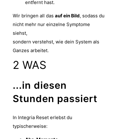
entfernt hast.
Wir bringen all das
auf ein Bild
, sodass du
nicht mehr nur einzelne Symptome
siehst,
sondern verstehst, wie dein System als
Ganzes arbeitet.
2
WAS
...in diesen
Stunden passiert
In Integria Reset erlebst du
typischerweise: