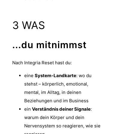
3
WAS
...du mitnimmst
Nach Integria Reset hast du:
eine
System-Landkarte
: wo du
stehst – körperlich, emotional,
mental, im Alltag, in deinen
Beziehungen und im Business
ein
Verständnis deiner Signale
:
warum dein Körper und dein
Nervensystem so reagieren, wie sie