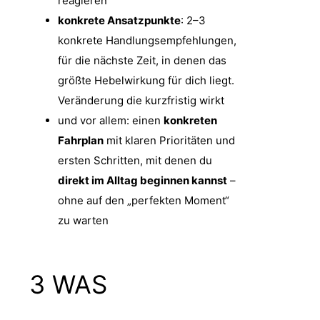
reagieren
konkrete Ansatzpunkte
: 2–3
konkrete Handlungsempfehlungen,
für die nächste Zeit, in denen das
größte Hebelwirkung für dich liegt.
Veränderung die kurzfristig wirkt
und vor allem: einen
konkreten
Fahrplan
mit klaren Prioritäten und
ersten Schritten, mit denen du
direkt im Alltag beginnen kannst
–
ohne auf den „perfekten Moment“
zu warten
3
WAS